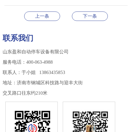
上一条
下一条
联系我们
山东盈和自动停车设备有限公司
服务电话：400-063-4988
联系人：于小姐 13863435853
地址：济南市钢城区科技路与迎丰大街
交叉路口往东约210米