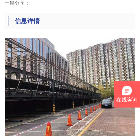
一键分享：
信息详情
在线咨询