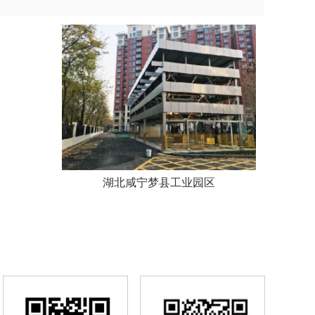
湖北咸宁梦县工业园区