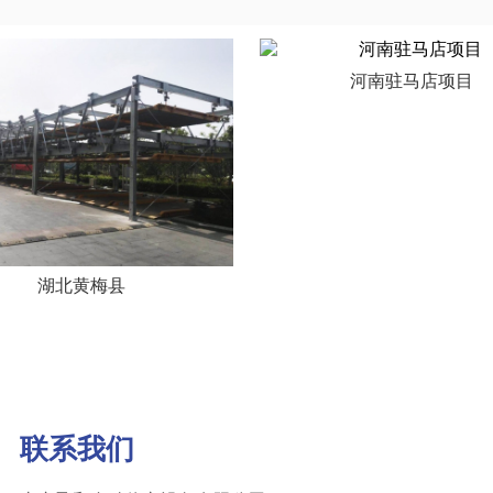
河南驻马店项目
湖北黄梅县
联系我们