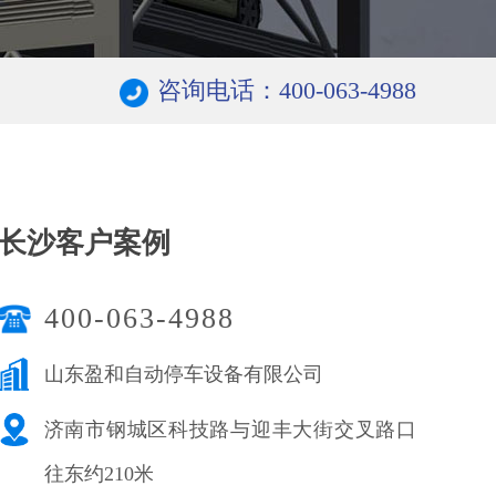
咨询电话：400-063-4988
长沙客户案例
400-063-4988
山东盈和自动停车设备有限公司
济南市钢城区科技路与迎丰大街交叉路口
往东约210米