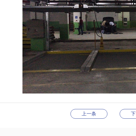
上一条
下