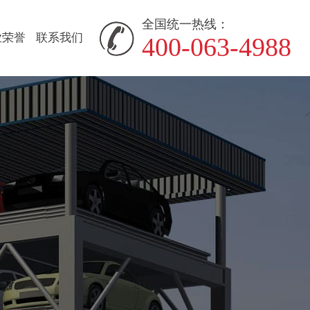
全国统一热线：
业荣誉
联系我们
400-063-4988