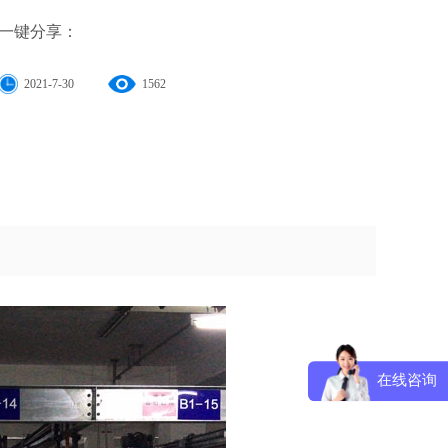
一键分享：
2021-7-30
1562
在线咨询