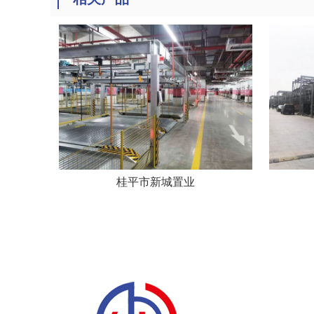
桂平市新城置业