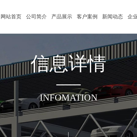
网站首页
公司简介
产品展示
客户案例
新闻动态
企
信
息
详
情
INFOMATION