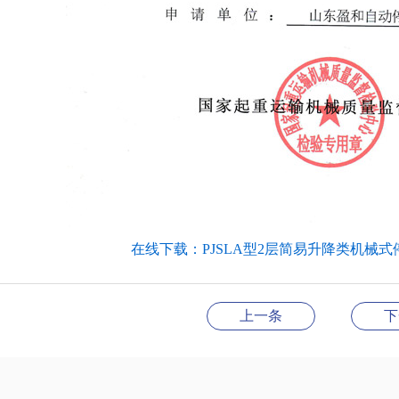
在线下载：PJSLA型2层简易升降类机械
上一条
下