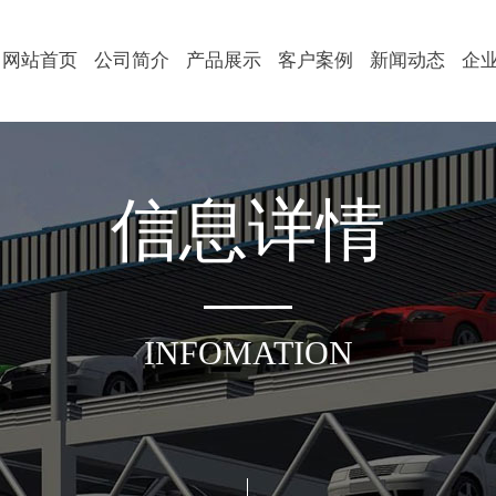
网站首页
公司简介
产品展示
客户案例
新闻动态
企
信
息
详
情
INFOMATION