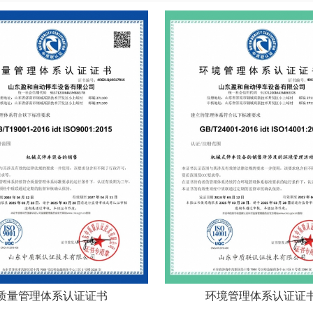
质量管理体系认证证书
环境管理体系认证证