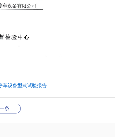
式停车设备型式试验报告
一条