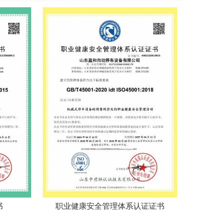
书
职业健康安全管理体系认证证书