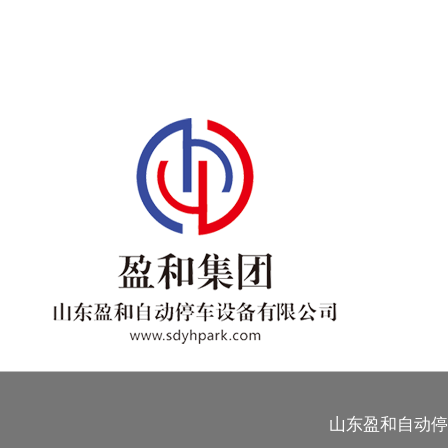
山东盈和自动