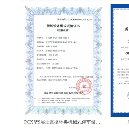
PCX型9层垂直循环类机械式停车设备型式试验证书