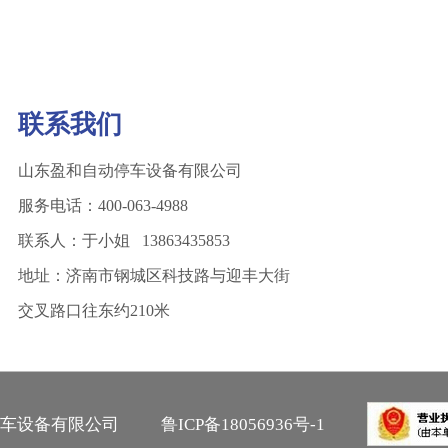
联系我们
山东盈和自动停车设备有限公司
服务电话：400-063-4988
联系人：于小姐 13863435853
地址：济南市钢城区科技路与迎丰大街
交叉路口往东约210米
停车设备有限公司
鲁ICP备18056936号-1