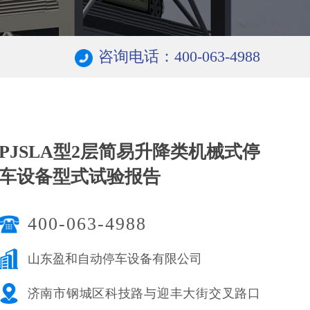
咨询电话：400-063-4988
PJSLA型2层简易升降类机械式停
车设备型式试验报告
400-063-4988
山东盈和自动停车设备有限公司
济南市钢城区科技路与迎丰大街交叉路口