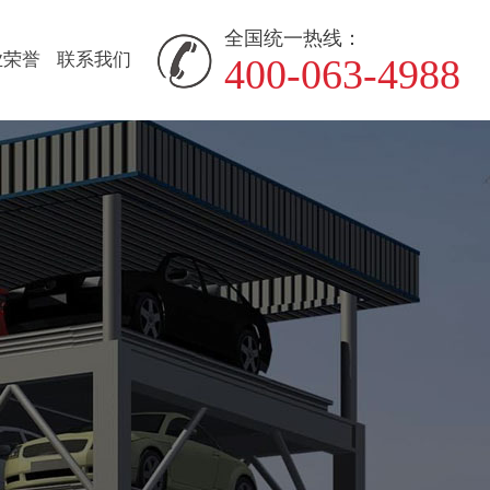
全国统一热线：
业荣誉
联系我们
400-063-4988