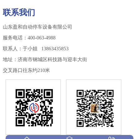
联系我们
山东盈和自动停车设备有限公司
服务电话：400-063-4988
联系人：于小姐 13863435853
地址：济南市钢城区科技路与迎丰大街
交叉路口往东约210米