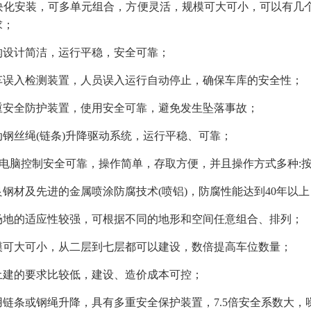
化安装，可多单元组合，方便灵活，规模可大可小，可以有几个
求；
设计简洁，运行平稳，安全可靠；
误入检测装置，人员误入运行自动停止，确保车库的安全性；
安全防护装置，使用安全可靠，避免发生坠落事故；
钢丝绳(链条)升降驱动系统，运行平稳、可靠；
C电脑控制安全可靠，操作简单，存取方便，并且操作方式多种:
钢材及先进的金属喷涂防腐技术(喷铝)，防腐性能达到40年以上
地的适应性较强，可根据不同的地形和空间任意组合、排列；
可大可小，从二层到七层都可以建设，数倍提高车位数量；
建的要求比较低，建设、造价成本可控；
链条或钢绳升降，具有多重安全保护装置，7.5倍安全系数大，