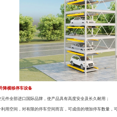
层升降横移停车设备
元件全部进口国际品牌，使产品具有高度安全及长久耐用；
利用空间，对有限的停车空间而言，可成倍的增加停车数量，