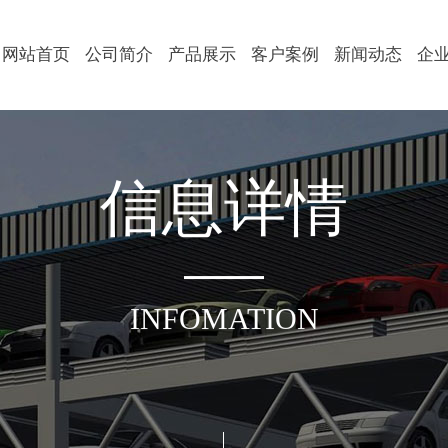
网站首页
公司简介
产品展示
客户案例
新闻动态
企
信
息
详
情
INFOMATION