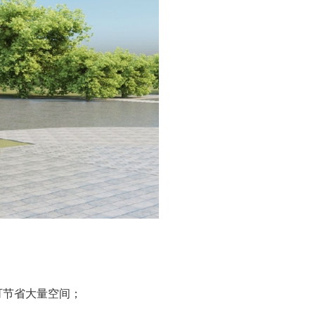
可节省大量空间；