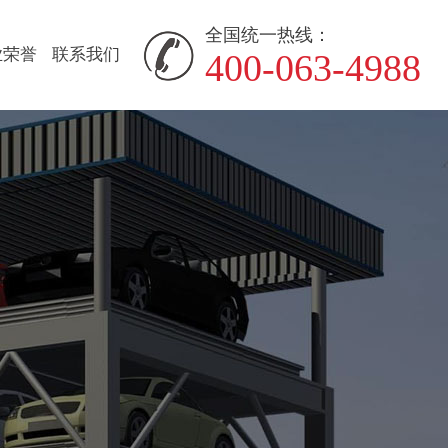
全国统一热线：
业荣誉
联系我们
400-063-4988