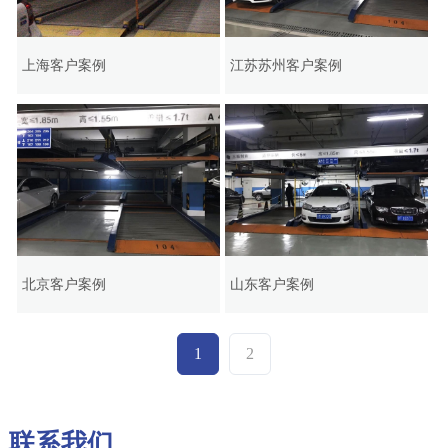
上海客户案例
江苏苏州客户案例
北京客户案例
山东客户案例
1
2
联系我们