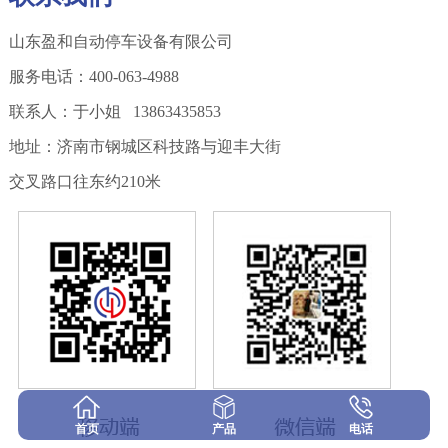
山东盈和自动停车设备有限公司
服务电话：400-063-4988
联系人：于小姐 13863435853
地址：济南市钢城区科技路与迎丰大街
交叉路口往东约210米
首页
产品
电话