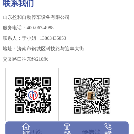
联系我们
山东盈和自动停车设备有限公司
服务电话：400-063-4988
联系人：于小姐 13863435853
地址：济南市钢城区科技路与迎丰大街
交叉路口往东约210米
首页
产品
电话