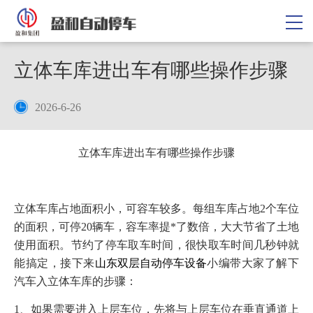
立体车库进出车有哪些操作步骤
2026-6-26
立体车库进出车有哪些操作步骤
立体车库占地面积小，可容车较多。每组车库占地2个车位
的面积，可停20辆车，容车率提*了数倍，大大节省了土地
使用面积。节约了停车取车时间，很快取车时间几秒钟就
能搞定，接下来
山东双层自动停车设备
小编带大家了解下
汽车入立体车库的步骤：
1、如果需要进入上层车位，先将与上层车位在垂直通道上