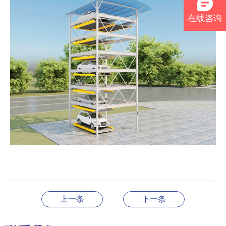
在线咨询
上一条
下一条