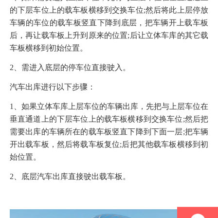
的下层车位上的载车板横移到交换车位;然后将此上层停放
车辆的车位的载车板竖直下降到底层，把车辆开上载车板
后，再让载车板上升到原来的位置;后让立体车库的其它载
车板横移到初始位置。
2、需进入底层的停车位直接驶入。
汽车出库进行以下步骤：
1、如果立体车库上层车位的车辆出库，先把与上层车位在
垂直通道上的下层车位上的载车板横移到交换车位;然后把
需要出库的车辆所在的载车板竖直下降到下面一层;把车辆
开出载车板，然后将载车板复位;后把其他载车板横移到初
始位置。
2、底层汽车出库直接驶出载车板。