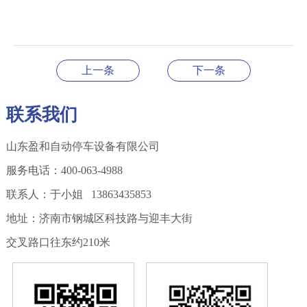
上一条
下一条
联系我们
山东盈和自动停车设备有限公司
服务电话：400-063-4988
联系人：于小姐 13863435853
地址：济南市钢城区科技路与迎丰大街
交叉路口往东约210米