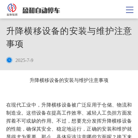
升降横移设备的安装与维护注意
事项
2025-7-9
升降横移设备的安装与维护注意事项
在现代工业中，升降横移设备被广泛应用于仓储、物流和
制造业。这些设备在提高工作效率、减轻人工负担方面发
挥着不可或缺的作用。不过，想要充分发挥升降横移设备
的性能，确保其安全、稳定地运行，正确的安装和维护就
显得尤为重要。那么，具体应该注意哪些方面呢？接下来