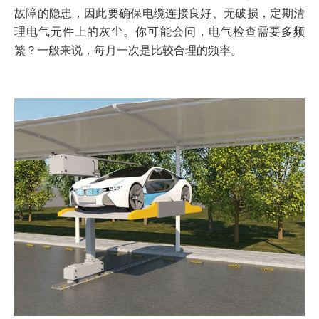
故障的隐患，因此要确保电缆连接良好、无破损，定期清
理电气元件上的灰尘。你可能会问，电气检查需要多频
繁？一般来说，每月一次是比较合理的频率。