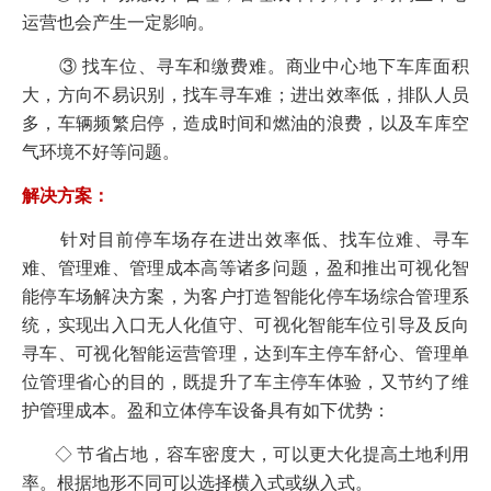
运营也会产生一定影响。
③ 找车位、寻车和缴费难。商业中心地下车库面积
大，方向不易识别，找车寻车难；进出效率低，排队人员
多，车辆频繁启停，造成时间和燃油的浪费，以及车库空
气环境不好等问题。
解决方案：
针对目前停车场存在进出效率低、找车位难、寻车
难、管理难、管理成本高等诸多问题，盈和推出可视化智
能停车场解决方案，为客户打造智能化停车场综合管理系
统，实现出入口无人化值守、可视化智能车位引导及反向
寻车、可视化智能运营管理，达到车主停车舒心、管理单
位管理省心的目的，既提升了车主停车体验，又节约了维
护管理成本。盈和立体停车设备具有如下优势：
◇ 节省占地，容车密度大，可以更大化提高土地利用
率。根据地形不同可以选择横入式或纵入式。