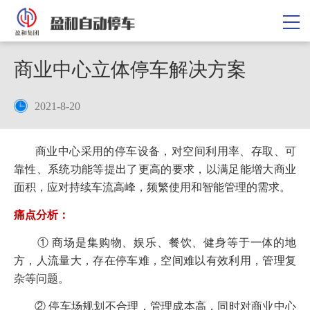
商业中心立体停车解决方案
2021-8-20
商业中心采用的停车设备，对空间利用率、存取、可
靠性、系统功能等提出了更高的要求，以满足能增大商业
面积，应对持续车流高峰，频繁使用和智能管理的需求。
痛点分析：
① 商场是集购物、娱乐、餐饮、健身等于一体的地
方，人流量大，存在停车难，空间难以有效利用，管理复
杂等问题。
② 停车场规划不合理，管理成本高，同时对商业中心