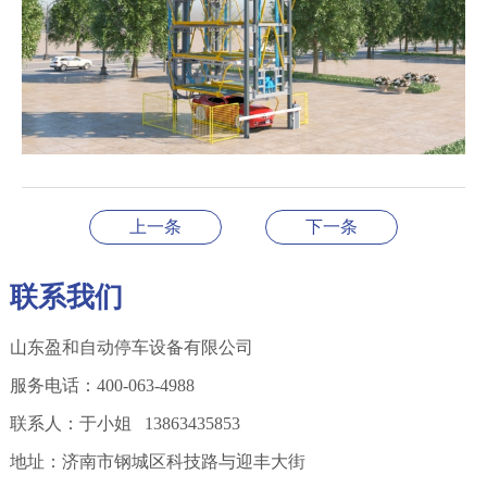
上一条
下一条
联系我们
山东盈和自动停车设备有限公司
服务电话：400-063-4988
联系人：于小姐 13863435853
地址：济南市钢城区科技路与迎丰大街