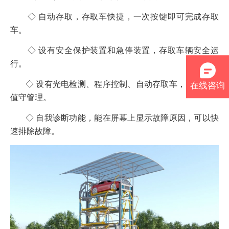
◇ 自动存取，存取车快捷，一次按键即可完成存取
车。
◇ 设有安全保护装置和急停装置，存取车辆安全运
行。
◇ 设有光电检测、程序控制、自动存取车，可以无人
在线咨询
值守管理。
◇ 自我诊断功能，能在屏幕上显示故障原因，可以快
速排除故障。