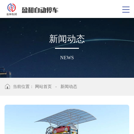
新
闻
动
态
NEWS
当前位置：
网站首页
-
新闻动态