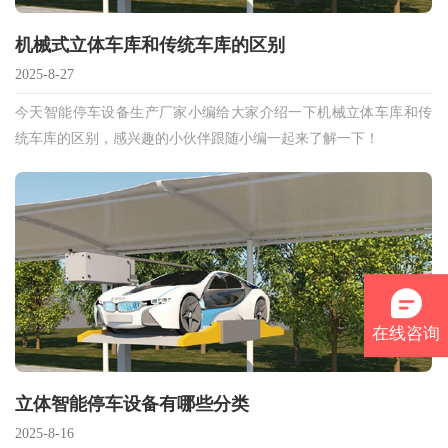
机械式立体车库和传统车库的区别
2025-8-27
今天智能停车设备生产厂家小编给大家介绍一下机械立体车库和传
统车库的区别，感兴趣的小伙伴跟随小编一起来了解一下！
在线咨询
立体智能停车设备有哪些分类
2025-8-16