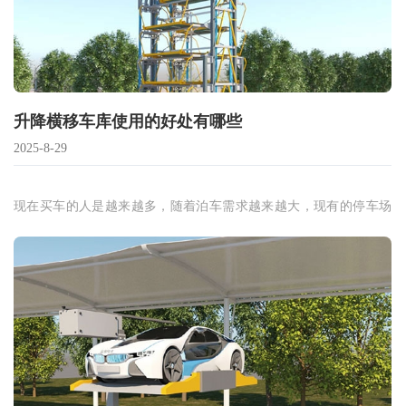
升降横移车库使用的好处有哪些
2025-8-29
现在买车的人是越来越多，随着泊车需求越来越大，现有的停车场
运营没有及时跟上新时代的发展需求，造成了个别停车区域爆满，
而有的则空闲很多位置。